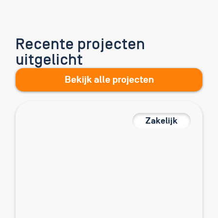
Recente projecten
uitgelicht
Bekijk alle projecten
Zakelijk