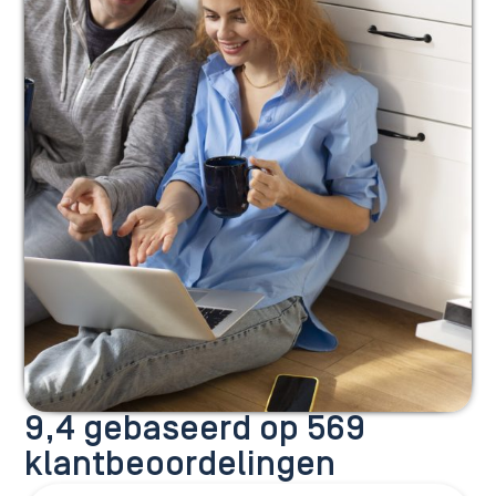
9,4 gebaseerd op 569
klantbeoordelingen