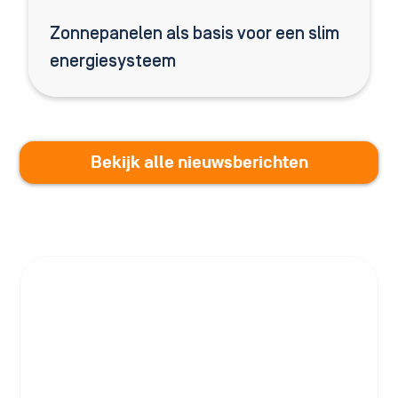
Zonnepanelen als basis voor een slim
energiesysteem
Bekijk alle nieuwsberichten