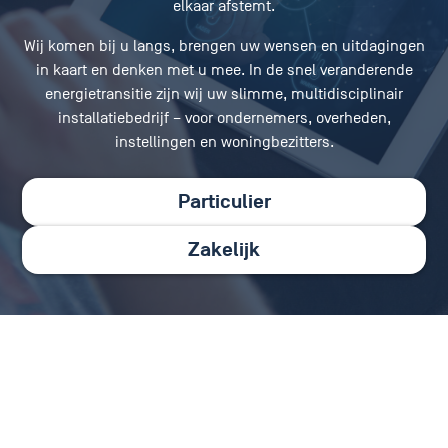
elkaar afstemt.
Wij komen bij u langs, brengen uw wensen en uitdagingen
in kaart en denken met u mee. In de snel veranderende
energietransitie zijn wij uw slimme, multidisciplinair
installatiebedrijf – voor ondernemers, overheden,
instellingen en woningbezitters.
Particulier
Zakelijk