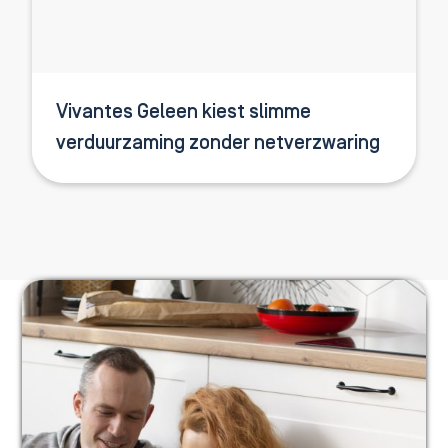
Vivantes Geleen kiest slimme
verduurzaming zonder netverzwaring