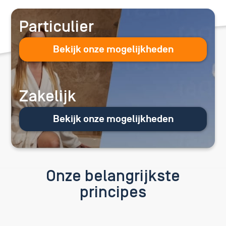
Particulier
Bekijk onze mogelijkheden
Zakelijk
Bekijk onze mogelijkheden
Onze belangrijkste
principes