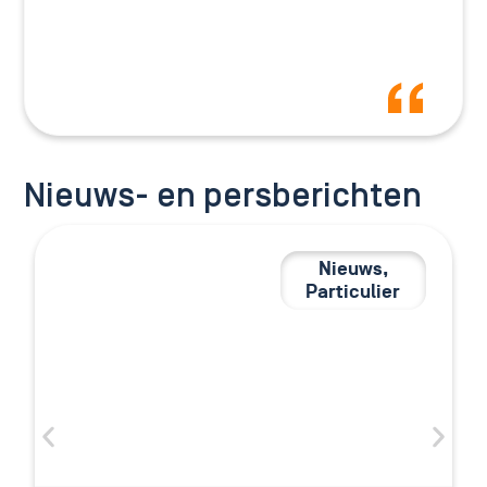
Nieuws- en persberichten
Nieuws
,
Particulier