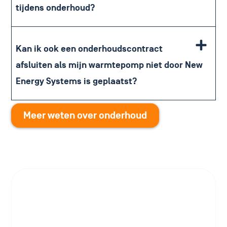
tijdens onderhoud?
Kan ik ook een onderhoudscontract
afsluiten als mijn warmtepomp niet door New
Energy Systems is geplaatst?
Meer weten over onderhoud