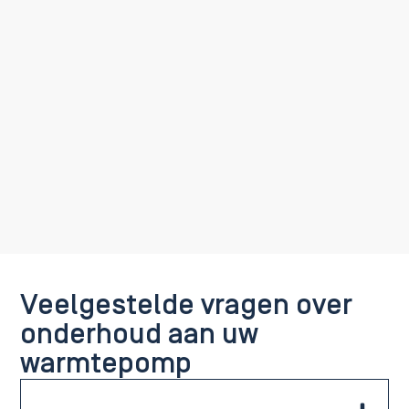
Veelgestelde vragen over
onderhoud aan uw
warmtepomp