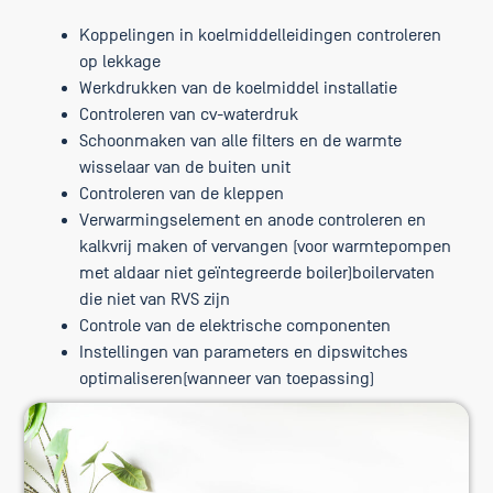
Koppelingen in koelmiddelleidingen controleren
op lekkage
Werkdrukken van de koelmiddel installatie
Controleren van cv-waterdruk
Schoonmaken van alle filters en de warmte
wisselaar van de buiten unit
Controleren van de kleppen
Verwarmingselement en anode controleren en
kalkvrij maken of vervangen (voor warmtepompen
met aldaar niet geïntegreerde boiler)boilervaten
die niet van RVS zijn
Controle van de elektrische componenten
Instellingen van parameters en dipswitches
optimaliseren(wanneer van toepassing)