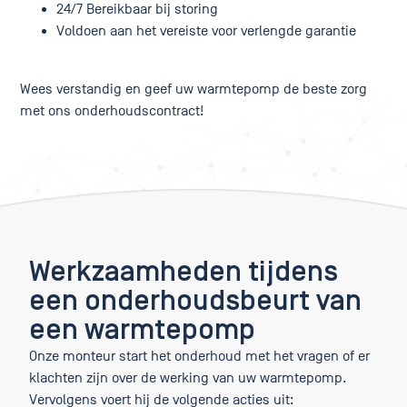
24/7 Bereikbaar bij storing
Voldoen aan het vereiste voor verlengde garantie
Wees verstandig en geef uw warmtepomp de beste zorg
met ons onderhoudscontract!
Werkzaamheden tijdens
een onderhoudsbeurt van
een warmtepomp
Onze monteur start het onderhoud met het vragen of er
klachten zijn over de werking van uw warmtepomp.
Vervolgens voert hij de volgende acties uit: