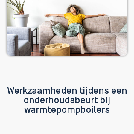
Werkzaamheden tijdens een
onderhoudsbeurt bij
warmtepompboilers