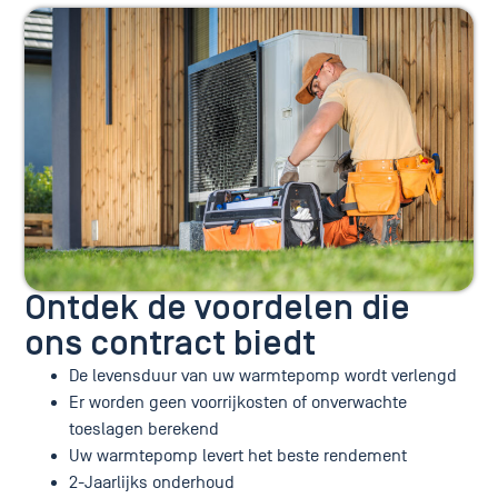
Ontdek de voordelen die
ons contract biedt
De levensduur van uw warmtepomp wordt verlengd
Er worden geen voorrijkosten of onverwachte
toeslagen berekend
Uw warmtepomp levert het beste rendement
2-Jaarlijks onderhoud