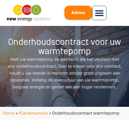
Advies
Onderhoudscontract voor uw
warmtepomp
Geef uw warmtepomp de aandacht die het verdient met
ons onderhoudscontract. Door te kiezen voor ons contract,
houdt u uw toestel in topvorm zonder grote uitgaven aan
reparaties. Verleng de levensduur van uw warmtepomp,
bespaar energie en geniet van een hoger rendement.
Home
»
Klantenservice
»
Onderhoudscontract warmtepomp