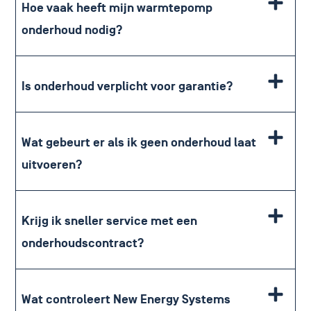
Hoe vaak heeft mijn warmtepomp
onderhoud nodig?
Is onderhoud verplicht voor garantie?
Wat gebeurt er als ik geen onderhoud laat
uitvoeren?
Krijg ik sneller service met een
onderhoudscontract?
Wat controleert New Energy Systems