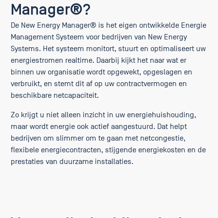
Manager®?
De New Energy Manager® is het eigen ontwikkelde Energie
Management Systeem voor bedrijven van New Energy
Systems. Het systeem monitort, stuurt en optimaliseert uw
energiestromen realtime. Daarbij kijkt het naar wat er
binnen uw organisatie wordt opgewekt, opgeslagen en
verbruikt, en stemt dit af op uw contractvermogen en
beschikbare netcapaciteit.
Zo krijgt u niet alleen inzicht in uw energiehuishouding,
maar wordt energie ook actief aangestuurd. Dat helpt
bedrijven om slimmer om te gaan met netcongestie,
flexibele energiecontracten, stijgende energiekosten en de
prestaties van duurzame installaties.