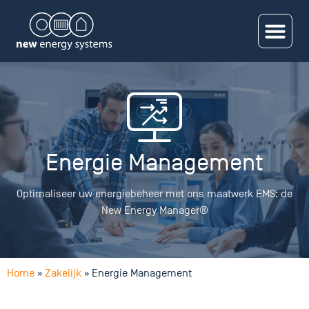
Energie Management
Optimaliseer uw energiebeheer met ons maatwerk EMS: de
New Energy Manager®
Home
»
Zakelijk
»
Energie Management