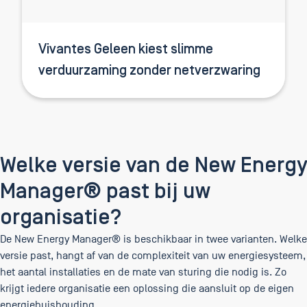
Vivantes Geleen kiest slimme
verduurzaming zonder netverzwaring
Welke versie van de New Energy
Manager® past bij uw
organisatie?
De New Energy Manager® is beschikbaar in twee varianten. Welke
versie past, hangt af van de complexiteit van uw energiesysteem,
het aantal installaties en de mate van sturing die nodig is. Zo
krijgt iedere organisatie een oplossing die aansluit op de eigen
energiehuishouding.