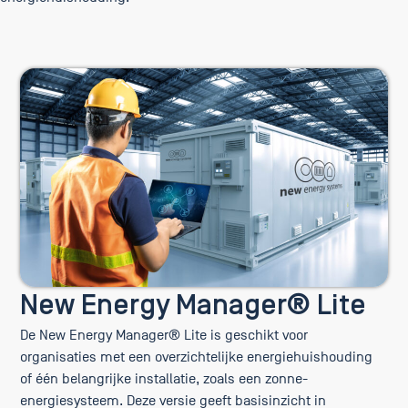
New Energy Manager® Lite
De New Energy Manager® Lite is geschikt voor
organisaties met een overzichtelijke energiehuishouding
of één belangrijke installatie, zoals een zonne-
energiesysteem. Deze versie geeft basisinzicht in