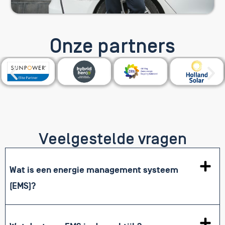
Onze partners
Veelgestelde vragen
Wat is een energie management systeem
(EMS)?