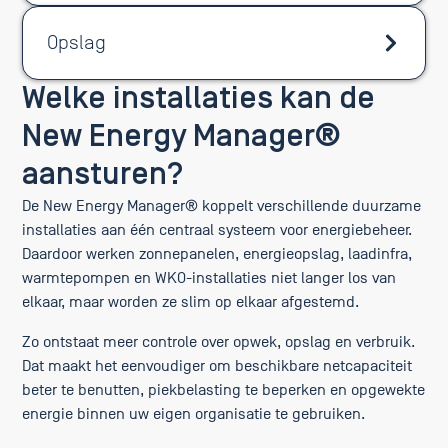
Opslag
Welke installaties kan de
New Energy Manager®
aansturen?
De New Energy Manager® koppelt verschillende duurzame
installaties aan één centraal systeem voor energiebeheer.
Daardoor werken zonnepanelen, energieopslag, laadinfra,
warmtepompen en WKO-installaties niet langer los van
elkaar, maar worden ze slim op elkaar afgestemd.
Zo ontstaat meer controle over opwek, opslag en verbruik.
Dat maakt het eenvoudiger om beschikbare netcapaciteit
beter te benutten, piekbelasting te beperken en opgewekte
energie binnen uw eigen organisatie te gebruiken.