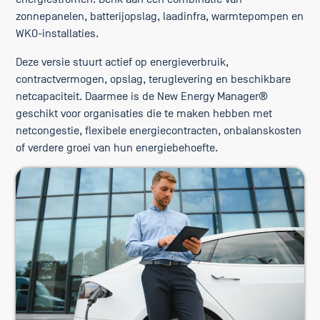
zonnepanelen, batterijopslag, laadinfra, warmtepompen en
WKO-installaties.
Deze versie stuurt actief op energieverbruik,
contractvermogen, opslag, teruglevering en beschikbare
netcapaciteit. Daarmee is de New Energy Manager®
geschikt voor organisaties die te maken hebben met
netcongestie, flexibele energiecontracten, onbalanskosten
of verdere groei van hun energiebehoefte.