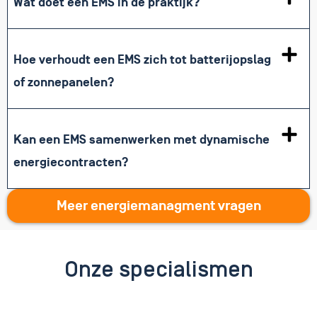
Wat doet een EMS in de praktijk?
Hoe verhoudt een EMS zich tot batterijopslag
of zonnepanelen?
Kan een EMS samenwerken met dynamische
energiecontracten?
Meer energiemanagment vragen
Onze specialismen