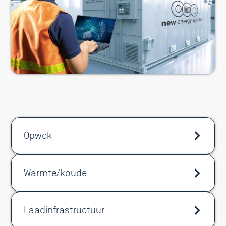
Opwek
Warmte/koude
Laadinfrastructuur