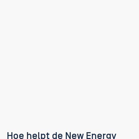
Hoe helpt de New Energy