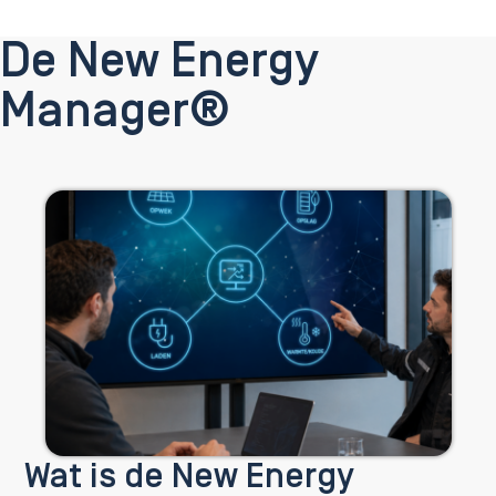
De New Energy
Manager®
Wat is de New Energy