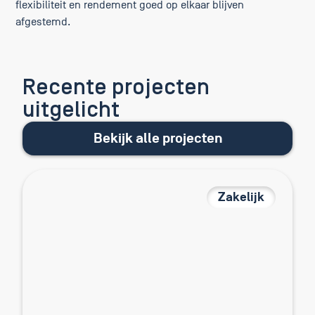
flexibiliteit en rendement goed op elkaar blijven
afgestemd.
Recente projecten
uitgelicht
Bekijk alle projecten
Zakelijk