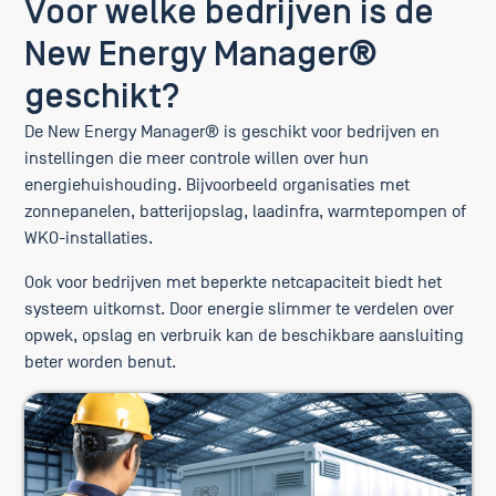
Voor welke bedrijven is de
New Energy Manager®
geschikt?
De New Energy Manager® is geschikt voor bedrijven en
instellingen die meer controle willen over hun
energiehuishouding. Bijvoorbeeld organisaties met
zonnepanelen, batterijopslag, laadinfra, warmtepompen of
WKO-installaties.
Ook voor bedrijven met beperkte netcapaciteit biedt het
systeem uitkomst. Door energie slimmer te verdelen over
opwek, opslag en verbruik kan de beschikbare aansluiting
beter worden benut.