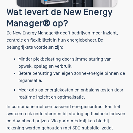
Wat levert de New Energy
Manager® op?
De New Energy Manager® geeft bedrijven meer inzicht,
controle en flexibiliteit in hun energiebeheer. De
belangrijkste voordelen zijn:
Minder piekbelasting door slimme sturing van
opwek, opslag en verbruik.
Betere benutting van eigen zonne-energie binnen de
organisatie.
Meer grip op energiekosten en onbalanskosten door
realtime inzicht en optimalisatie.
In combinatie met een passend energiecontract kan het
systeem ook ondersteunen bij sturing op flexibele tarieven
en day-ahead prijzen. Via partner Edmij kan hierbij
rekening worden gehouden met SDE-subsidie, zodat