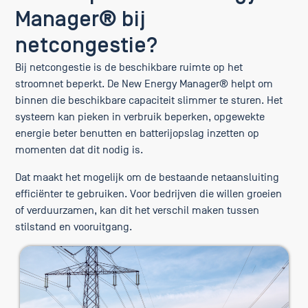
Manager® bij
netcongestie?
Bij netcongestie is de beschikbare ruimte op het
stroomnet beperkt. De New Energy Manager® helpt om
binnen die beschikbare capaciteit slimmer te sturen. Het
systeem kan pieken in verbruik beperken, opgewekte
energie beter benutten en batterijopslag inzetten op
momenten dat dit nodig is.
Dat maakt het mogelijk om de bestaande netaansluiting
efficiënter te gebruiken. Voor bedrijven die willen groeien
of verduurzamen, kan dit het verschil maken tussen
stilstand en vooruitgang.