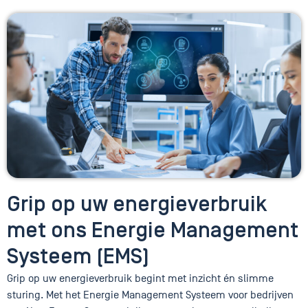
Grip op uw energieverbruik
met ons Energie Management
Systeem (EMS)
Grip op uw energieverbruik begint met inzicht én slimme
sturing. Met het Energie Management Systeem voor bedrijven