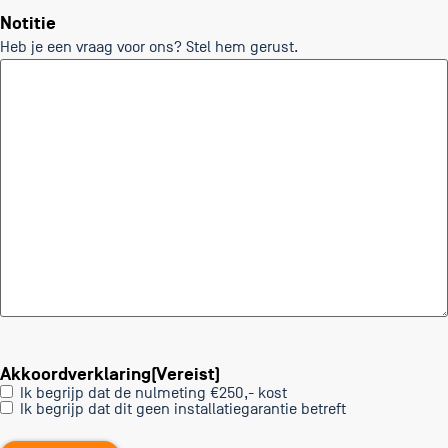
Notitie
Heb je een vraag voor ons? Stel hem gerust.
Akkoordverklaring
(Vereist)
Ik begrijp dat de nulmeting €250,- kost
Ik begrijp dat dit geen installatiegarantie betreft