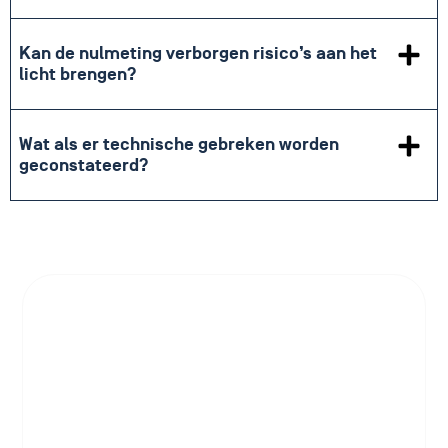
Kan de nulmeting verborgen risico’s aan het
licht brengen?
Wat als er technische gebreken worden
geconstateerd?