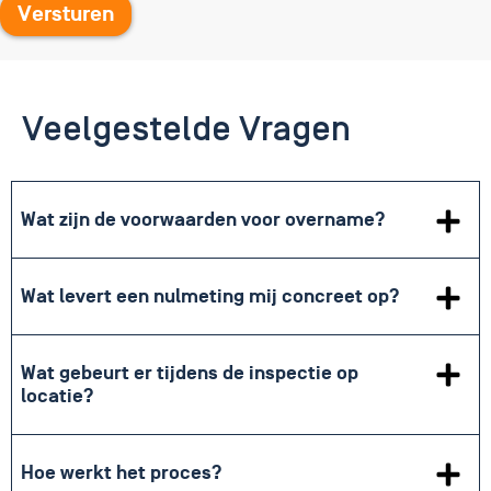
Veelgestelde Vragen
Wat zijn de voorwaarden voor overname?
Wat levert een nulmeting mij concreet op?
Wat gebeurt er tijdens de inspectie op
locatie?
Hoe werkt het proces?