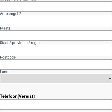
Adresregel 2
Plaats
Staat / provincie / regio
Postcode
Land
Telefoon
(Vereist)