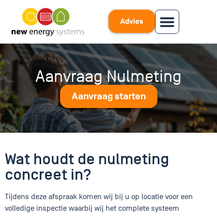
Advies
Aanvraag Nulmeting
Aanvraag starten
Wat houdt de nulmeting
concreet in?
Tijdens deze afspraak komen wij bij u op locatie voor een
volledige inspectie waarbij wij het complete systeem