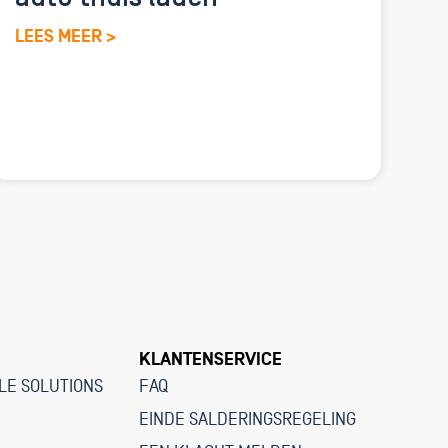
LEES MEER >
KLANTENSERVICE
LE SOLUTIONS
FAQ
EINDE SALDERINGSREGELING