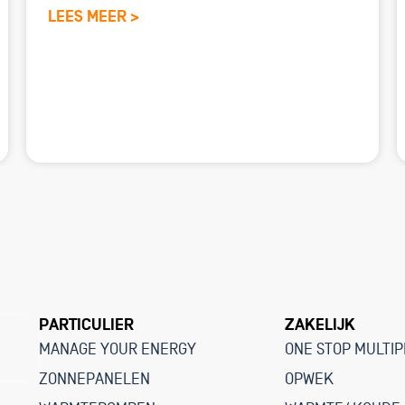
LEES MEER >
PARTICULIER
ZAKELIJK
MANAGE YOUR ENERGY
ONE STOP MULTIP
ZONNEPANELEN
OPWEK