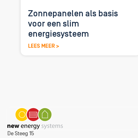
Zonnepanelen als basis
voor een slim
energiesysteem
LEES MEER >
De Steeg 15