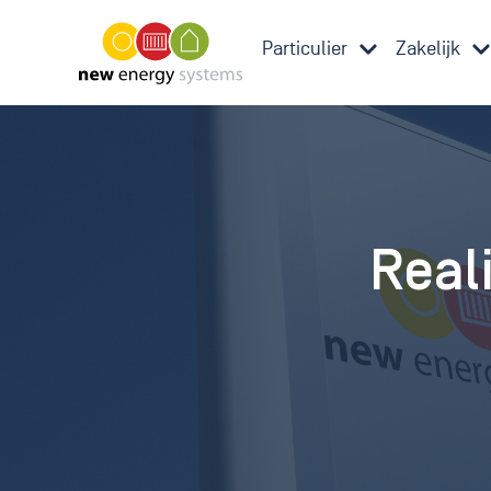
Particulier
Zakelijk
Real