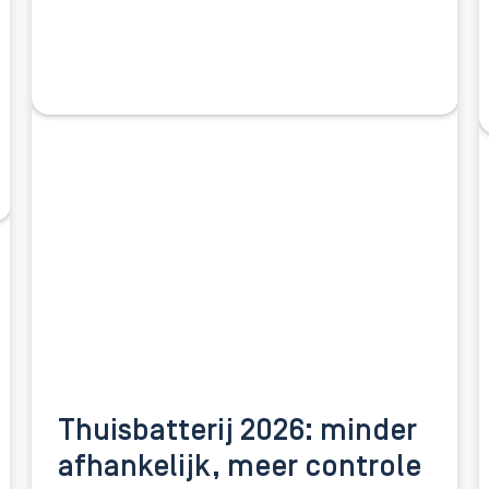
Thuisbatterij 2026: minder
afhankelijk, meer controle