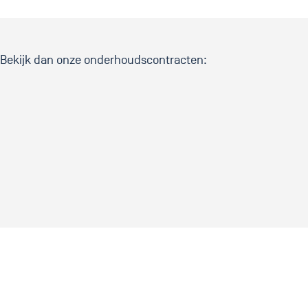
? Bekijk dan onze onderhoudscontracten: