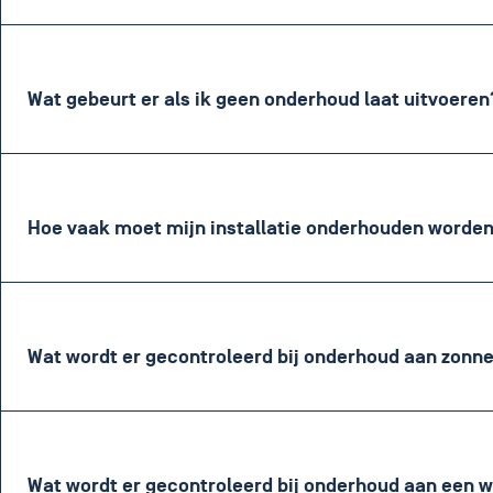
Wat gebeurt er als ik geen onderhoud laat uitvoeren
Hoe vaak moet mijn installatie onderhouden worde
Wat wordt er gecontroleerd bij onderhoud aan zonn
Wat wordt er gecontroleerd bij onderhoud aan een