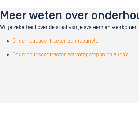
Meer weten over onderho
Wil je zekerheid over de staat van je systeem en voorkomen
Onderhoudscontracten zonnepanelen
Onderhoudscontracten warmtepompen en airco’s