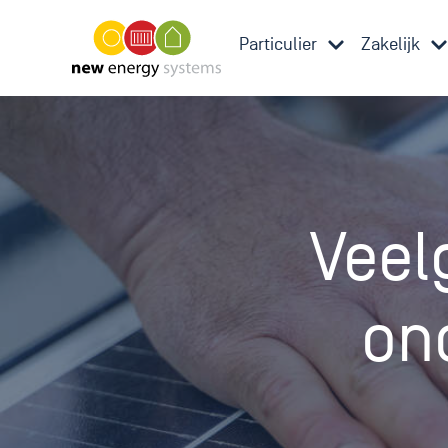
Particulier
Zakelijk
Veel
on