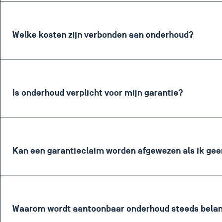
Welke kosten zijn verbonden aan onderhoud?
Is onderhoud verplicht voor mijn garantie?
Kan een garantieclaim worden afgewezen als ik gee
Waarom wordt aantoonbaar onderhoud steeds belan