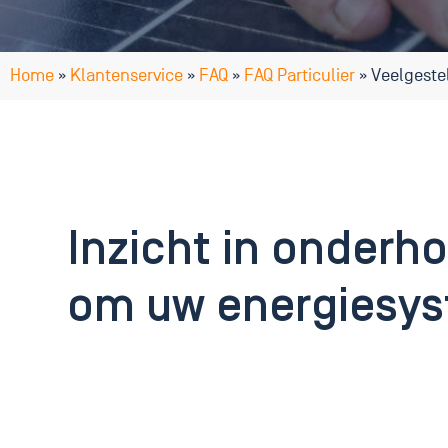
Home
»
Klantenservice
»
FAQ
»
FAQ Particulier
»
Veelgeste
Inzicht in onderho
om uw energiesys