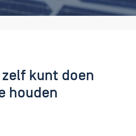
 zelf kunt doen
te houden