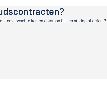
udscontracten?
 dat onverwachte kosten ontstaan bij een storing of defect