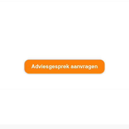
Adviesgesprek aanvragen