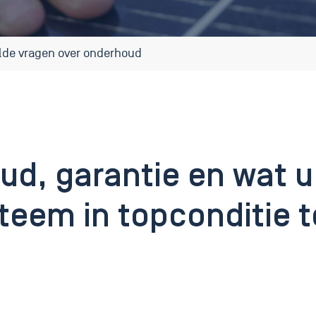
lde vragen over onderhoud
ud, garantie en wat u
teem in topconditie 