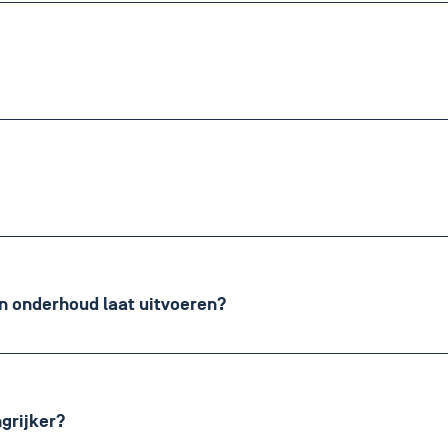
n onderhoud laat uitvoeren?
grijker?