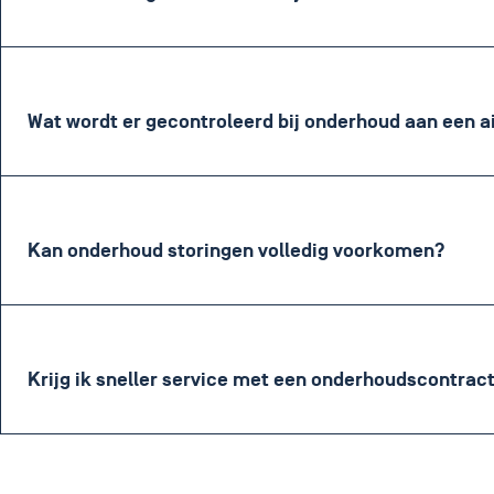
Wat wordt er gecontroleerd bij onderhoud aan een a
Kan onderhoud storingen volledig voorkomen?
Krijg ik sneller service met een onderhoudscontrac