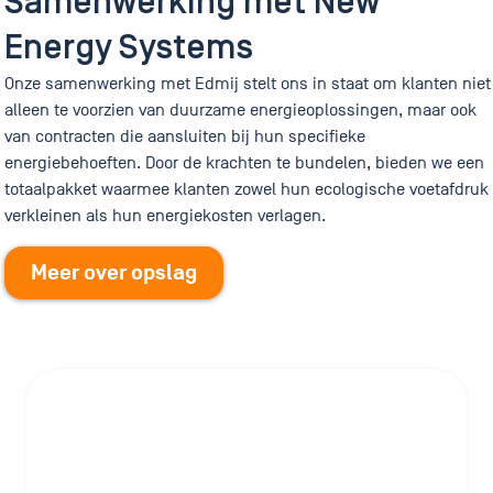
Samenwerking met New
Energy Systems
Onze samenwerking met Edmij stelt ons in staat om klanten niet
alleen te voorzien van duurzame energieoplossingen, maar ook
van contracten die aansluiten bij hun specifieke
energiebehoeften. Door de krachten te bundelen, bieden we een
totaalpakket waarmee klanten zowel hun ecologische voetafdruk
verkleinen als hun energiekosten verlagen.
Meer over opslag