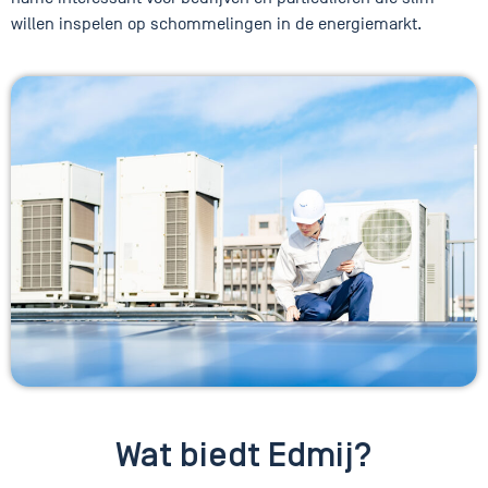
willen inspelen op schommelingen in de energiemarkt.
Wat biedt Edmij?