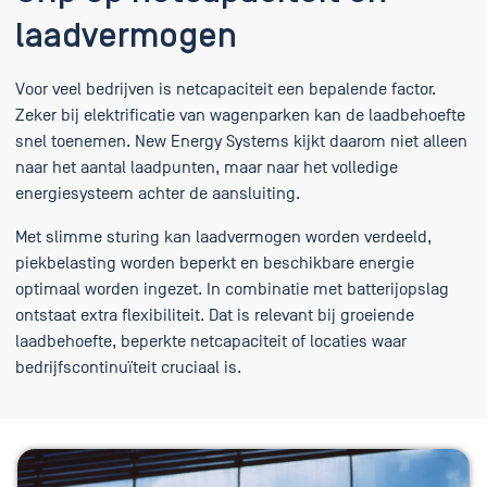
laadvermogen
Voor veel bedrijven is netcapaciteit een bepalende factor.
Zeker bij elektrificatie van wagenparken kan de laadbehoefte
snel toenemen. New Energy Systems kijkt daarom niet alleen
naar het aantal laadpunten, maar naar het volledige
energiesysteem achter de aansluiting.
Met slimme sturing kan laadvermogen worden verdeeld,
piekbelasting worden beperkt en beschikbare energie
optimaal worden ingezet. In combinatie met batterijopslag
ontstaat extra flexibiliteit. Dat is relevant bij groeiende
laadbehoefte, beperkte netcapaciteit of locaties waar
bedrijfscontinuïteit cruciaal is.