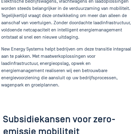
Elektrische bedrijfswagens, vrachtwagens en laadoplossingen
worden steeds belangrijker in de verduurzaming van mobiliteit.
Tegelijkertijd vraagt deze ontwikkeling om meer dan alleen de
aanschaf van voertuigen. Zonder doordachte laadinfrastructuur,
voldoende netcapaciteit en intelligent energiemanagement
ontstaat al snel een nieuwe uitdaging.
New Energy Systems helpt bedrijven om deze transitie integraal
aan te pakken. Met maatwerkoplossingen voor
laadinfrastructuur, energieopslag, opwek en
energiemanagement realiseren wij een betrouwbare
energievoorziening die aansluit op uw bedrijfsprocessen,
wagenpark en groeiplannen.
Subsidiekansen voor zero-
emissie mobiliteit