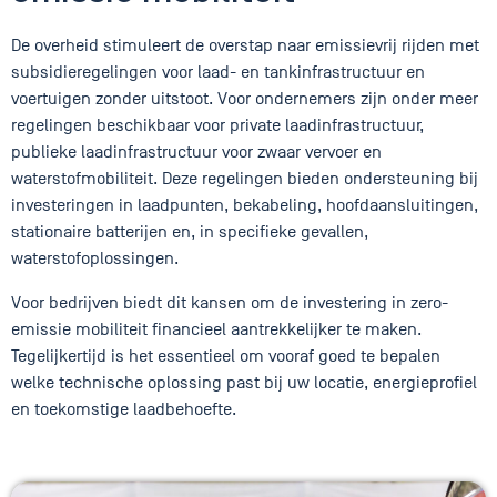
De overheid stimuleert de overstap naar emissievrij rijden met
subsidieregelingen voor laad- en tankinfrastructuur en
voertuigen zonder uitstoot. Voor ondernemers zijn onder meer
regelingen beschikbaar voor private laadinfrastructuur,
publieke laadinfrastructuur voor zwaar vervoer en
waterstofmobiliteit. Deze regelingen bieden ondersteuning bij
investeringen in laadpunten, bekabeling, hoofdaansluitingen,
stationaire batterijen en, in specifieke gevallen,
waterstofoplossingen.
Voor bedrijven biedt dit kansen om de investering in zero-
emissie mobiliteit financieel aantrekkelijker te maken.
Tegelijkertijd is het essentieel om vooraf goed te bepalen
welke technische oplossing past bij uw locatie, energieprofiel
en toekomstige laadbehoefte.