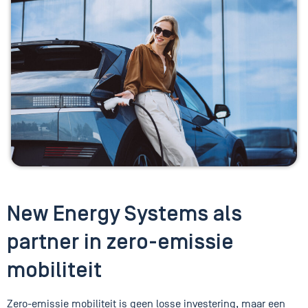
New Energy Systems als
partner in zero-emissie
mobiliteit
Zero-emissie mobiliteit is geen losse investering, maar een