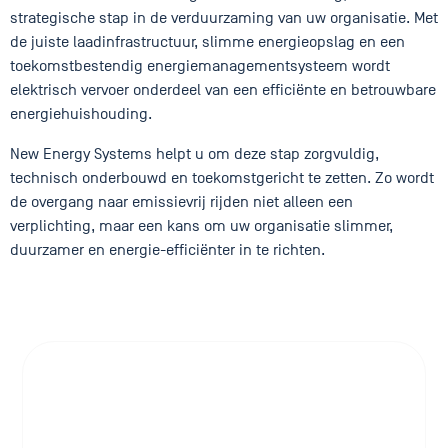
strategische stap in de verduurzaming van uw organisatie. Met
de juiste laadinfrastructuur, slimme energieopslag en een
toekomstbestendig energiemanagementsysteem wordt
elektrisch vervoer onderdeel van een efficiënte en betrouwbare
energiehuishouding.
New Energy Systems helpt u om deze stap zorgvuldig,
technisch onderbouwd en toekomstgericht te zetten. Zo wordt
de overgang naar emissievrij rijden niet alleen een
verplichting, maar een kans om uw organisatie slimmer,
duurzamer en energie-efficiënter in te richten.