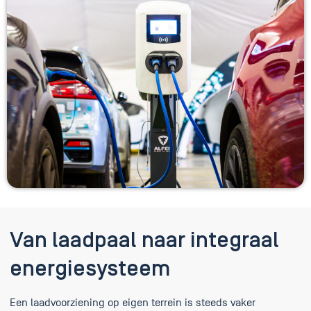
Van laadpaal naar integraal
energiesysteem
Een laadvoorziening op eigen terrein is steeds vaker