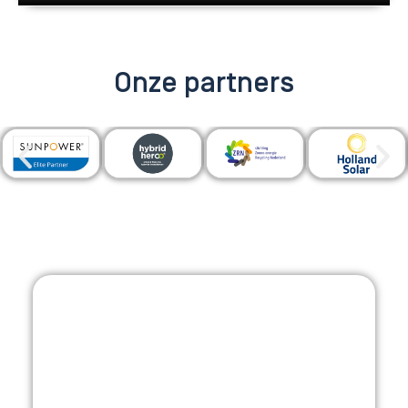
Onze partners