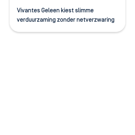
Vivantes Geleen kiest slimme
verduurzaming zonder netverzwaring