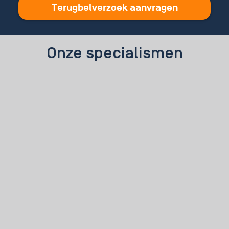
Terugbelverzoek aanvragen
Onze specialismen