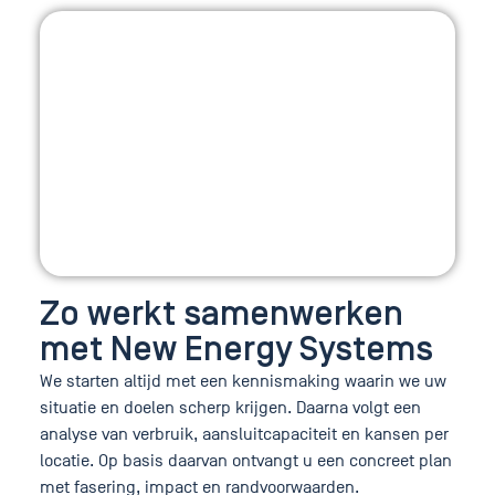
Zo werkt samenwerken
met New Energy Systems
We starten altijd met een kennismaking waarin we uw
situatie en doelen scherp krijgen. Daarna volgt een
analyse van verbruik, aansluitcapaciteit en kansen per
locatie. Op basis daarvan ontvangt u een concreet plan
met fasering, impact en randvoorwaarden.