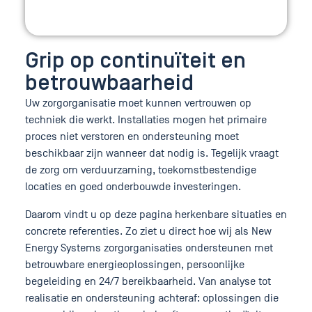
Grip op continuïteit en
betrouwbaarheid
Uw zorgorganisatie moet kunnen vertrouwen op
techniek die werkt. Installaties mogen het primaire
proces niet verstoren en ondersteuning moet
beschikbaar zijn wanneer dat nodig is. Tegelijk vraagt
de zorg om verduurzaming, toekomstbestendige
locaties en goed onderbouwde investeringen.
Daarom vindt u op deze pagina herkenbare situaties en
concrete referenties. Zo ziet u direct hoe wij als New
Energy Systems zorgorganisaties ondersteunen met
betrouwbare energieoplossingen, persoonlijke
begeleiding en 24/7 bereikbaarheid. Van analyse tot
realisatie en ondersteuning achteraf: oplossingen die