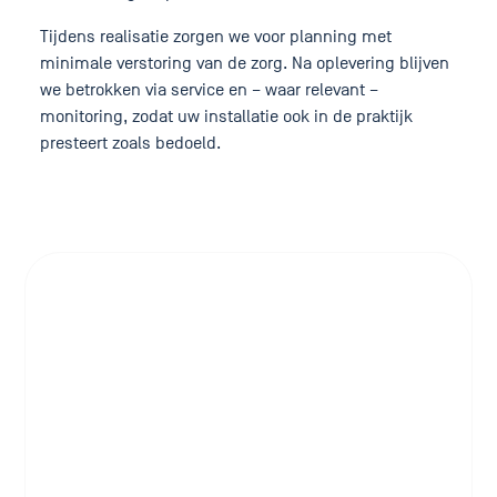
Tijdens realisatie zorgen we voor planning met
minimale verstoring van de zorg. Na oplevering blijven
we betrokken via service en – waar relevant –
monitoring, zodat uw installatie ook in de praktijk
presteert zoals bedoeld.