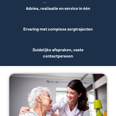
Advies, realisatie en service in één
Ervaring met complexe zorgtrajecten
Duidelijke afspraken, vaste
contactpersoon