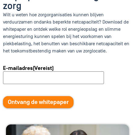
zorg
Wilt u weten hoe zorgorganisaties kunnen blijven
verduurzamen ondanks beperkte netcapaciteit? Download de
whitepaper en ontdek welke rol energieopslag en slimme
energiesturing kunnen spelen bij het voorkomen van
piekbelasting, het benutten van beschikbare netcapaciteit en
het toekomstbestendig maken van uw zorglocatie.
E-mailadres
(Vereist)