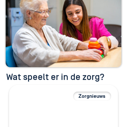
Wat speelt er in de zorg?
Zorgnieuws