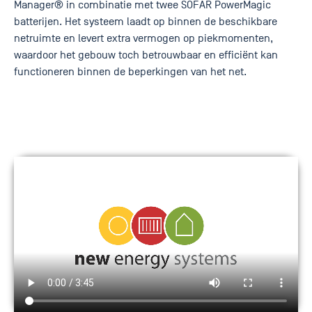
Manager® in combinatie met twee SOFAR PowerMagic
batterijen. Het systeem laadt op binnen de beschikbare
netruimte en levert extra vermogen op piekmomenten,
waardoor het gebouw toch betrouwbaar en efficiënt kan
functioneren binnen de beperkingen van het net.