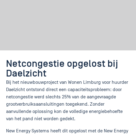
Netcongestie opgelost bij
Daelzicht
Bij het nieuwbouwproject van Wonen Limburg voor huurder
Daelzicht ontstond direct een capaciteitsprobleem: door
netcongestie werd slechts 25% van de aangevraagde
grootverbruiksaansluitingen toegekend. Zonder
aanvullende oplossing kon de volledige energiebehoefte
van het pand niet worden gedekt.
New Energy Systems heeft dit opgelost met de New Energy