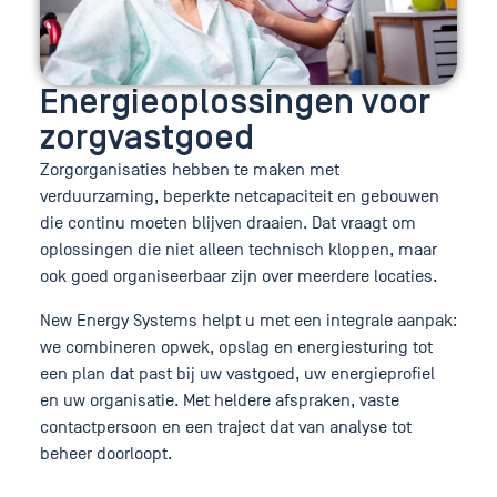
Energieoplossingen voor
zorgvastgoed
Zorgorganisaties hebben te maken met
verduurzaming, beperkte netcapaciteit en gebouwen
die continu moeten blijven draaien. Dat vraagt om
oplossingen die niet alleen technisch kloppen, maar
ook goed organiseerbaar zijn over meerdere locaties.
New Energy Systems helpt u met een integrale aanpak:
we combineren opwek, opslag en energiesturing tot
een plan dat past bij uw vastgoed, uw energieprofiel
en uw organisatie. Met heldere afspraken, vaste
contactpersoon en een traject dat van analyse tot
beheer doorloopt.