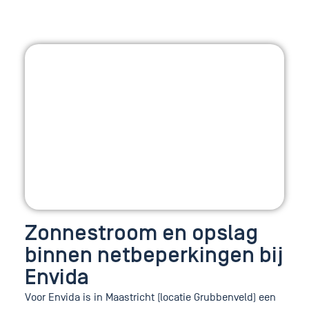
Zonnestroom en opslag
binnen netbeperkingen bij
Envida
Voor Envida is in Maastricht (locatie Grubbenveld) een