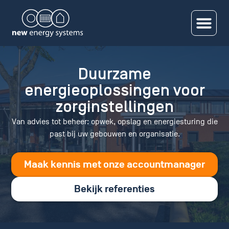
Duurzame
energieoplossingen voor
zorginstellingen
Van advies tot beheer: opwek, opslag en energiesturing die
past bij uw gebouwen en organisatie.
Maak kennis met onze accountmanager
Bekijk referenties