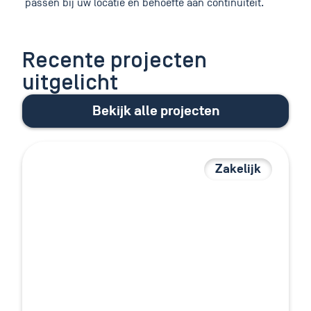
passen bij uw locatie en behoefte aan continuïteit.
Recente projecten
uitgelicht
Bekijk alle projecten
Zakelijk