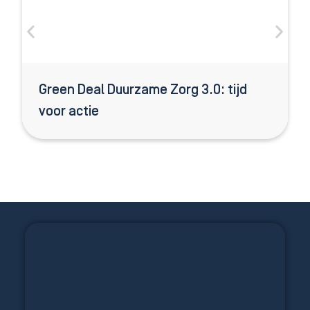
Green Deal Duurzame Zorg 3.0: tijd
voor actie